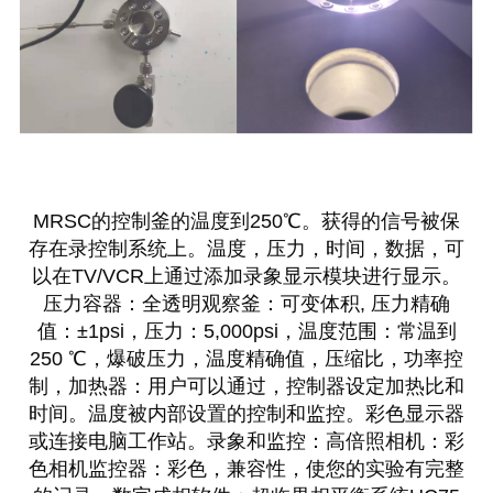
MRSC的控制釜的温度到250℃。获得的信号被保
存在录控制系统上。温度，压力，时间，数据，可
以在TV/VCR上通过添加录象显示模块进行显示。
压力容器：全透明观察釜：可变体积, 压力精确
值：±1psi，压力：5,000psi，温度范围：常温到
250 ℃，爆破压力，温度精确值，压缩比，功率控
制，加热器：用户可以通过，控制器设定加热比和
时间。温度被内部设置的控制和监控。彩色显示器
或连接电脑工作站。录象和监控：高倍照相机：彩
色相机监控器：彩色，兼容性，使您的实验有完整