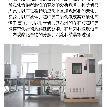
确定化合物溶解性的有效的分析设备。科学研究
人员可以在过程精确控制下直接观察相的变化。
实验可以在液体、超临界二氧化碳或其它液化气
体中进行。可以用来研究共溶剂的存在对超临界
流体中化合物溶解性的影响。在压力和温度范围
内观察化合物的分解、沉淀和结晶等过程。