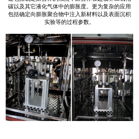
碳以及其它液化气体中的膨胀度。更为复杂的应用
包括确定向膨胀聚合物中注入新材料以及表面沉积
实验等的过程参数。