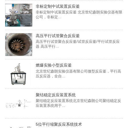
非标定制中试装置反应釜
非标定制中试装置反应釜 北京世纪森朗实验仪器有限
公司，非标定...
高压平行试管聚合反应釜
高压平行试管聚合反应釜/试管反应釜/平行试管反应
器 高压平行...
燃爆实验小型反应釜
北京世纪森朗实验仪器有限公司微型反应釜，平行高
压反应器，全自...
聚结稳定反应装置系统
聚结稳定反应装置系统北京世纪森朗公司聚结稳定反
应装置系统用于...
5位平行缩聚反应系统技术