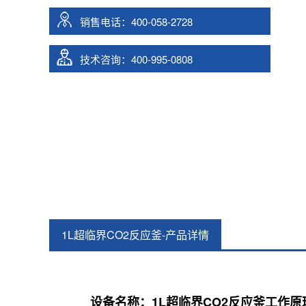
销售电话：400-058-2728
技术咨询：400-995-0808
1L超临界CO2反应釜-产品详情
设备名称：1L超临界CO2反应釜工作原