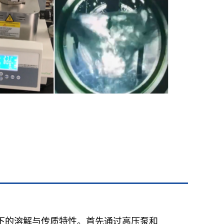
态下的溶解与传质特性。首先通过高压泵和