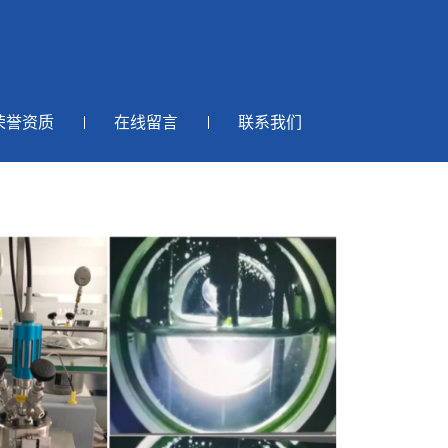
荣誉资质
在线留言
联系我们