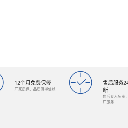
12个月免费保修
售后服务2
厂家质保，品质值得信赖
断
售后专人负责
厂服务