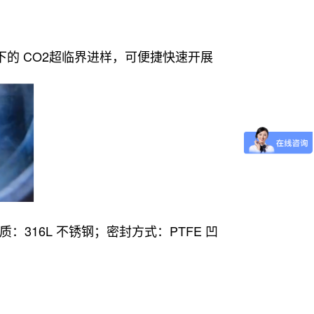
；
下的 CO2超临界进样，可便捷快速开展
：316L 不锈钢；密封方式：PTFE 凹