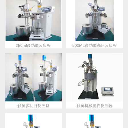
250ml多功能反应釜
500ML多功能高压反应釜
触屏多功能反应釜
触屏机械搅拌反应器