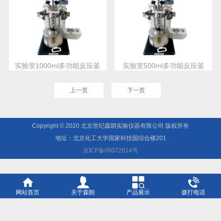
实验室1000ml多功能反应釜
实验室500ml多功能反应釜
上一页
下一页
Copyright © 2020 北京世纪森朗实验仪器有限公司 版权所有
地址：北京化工大学国家科技园综合楼201
京ICP备09072614号
网站首页
关于森朗
产品展示
拨打电话